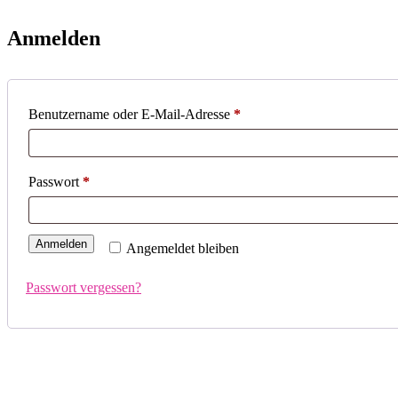
Anmelden
Erforderlich
Benutzername oder E-Mail-Adresse
*
Erforderlich
Passwort
*
Anmelden
Angemeldet bleiben
Passwort vergessen?