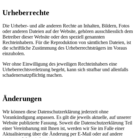
Urheberrechte
Die Urheber- und alle anderen Rechte an Inhalten, Bildern, Fotos
oder anderen Dateien auf der Website, gehören ausschliesslich dem
Betreiber dieser Website oder den speziell genannten
Rechteinhabern. Für die Reproduktion von sämtlichen Dateien, ist
die schriftliche Zustimmung des Urheberrechtsträgers im Voraus
einzuholen.
Wer ohne Einwilligung des jeweiligen Rechteinhabers eine
Urheberrechtsverletzung begeht, kann sich strafbar und allenfalls
schadenersatzpflichtig machen.
Änderungen
Wir können diese Datenschutzerklärung jederzeit ohne
Vorankündigung anpassen. Es gilt die jeweils aktuelle, auf unserer
Website publizierte Fassung. Soweit die Datenschutzerklärung Teil
einer Vereinbarung mit Ihnen ist, werden wir Sie im Falle einer
Aktualisierung über die Änderung per E-Mail oder auf andere