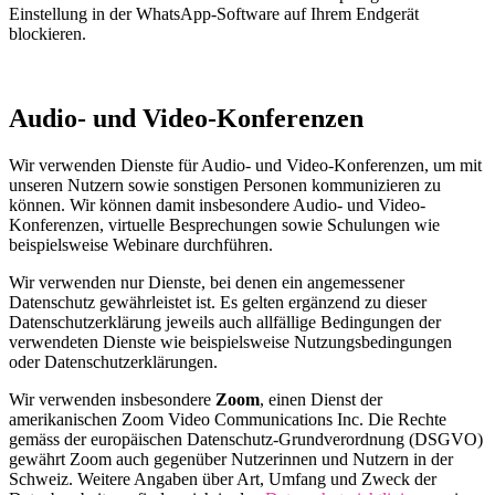
Einstellung in der WhatsApp-Software auf Ihrem Endgerät
blockieren.
Audio- und Video-Konferenzen
Wir verwenden Dienste für Audio- und Video-Konferenzen, um mit
unseren Nutzern sowie sonstigen Personen kommunizieren zu
können. Wir können damit insbesondere Audio- und Video-
Konferenzen, virtuelle Besprechungen sowie Schulungen wie
beispielsweise Webinare durchführen.
Wir verwenden nur Dienste, bei denen ein angemessener
Datenschutz gewährleistet ist. Es gelten ergänzend zu dieser
Datenschutzerklärung jeweils auch allfällige Bedingungen der
verwendeten Dienste wie beispielsweise Nutzungsbedingungen
oder Datenschutzerklärungen.
Wir verwenden insbesondere
Zoom
, einen Dienst der
amerikanischen Zoom Video Communications Inc. Die Rechte
gemäss der europäischen Datenschutz-Grundverordnung (DSGVO)
gewährt Zoom auch gegenüber Nutzerinnen und Nutzern in der
Schweiz. Weitere Angaben über Art, Umfang und Zweck der