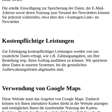
Die erteilte Einwilligung zur Speicherung der Daten, der E-Mail-
Adresse sowie deren Nutzung zum Versand des Newsletters können
Sie jederzeit widerrufen, etwa über den «Austragen-Link» im
Newsletter.
Kostenpflichtige Leistungen
Zur Erbringung kostenpflichtiger Leistungen werden von uns
zusätzliche Daten erfragt, wie z.B. Zahlungsangaben, um Ihre
Bestellung resp. Ihren Auftrag ausführen zu können. Wir speichern
diese Daten in unseren Systemen, bis die gesetzlichen
Aufbewahrungsfristen abgelaufen sind.
Verwendung von Google Maps
Diese Website nutzt das Angebot von Google Maps. Dadurch
können wir Ihnen interaktive Karten direkt in der Website anzeigen
und ermöglichen Ihnen die komfortable Nutzung der Karten-