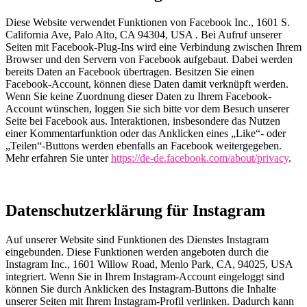
Diese Website verwendet Funktionen von Facebook Inc., 1601 S.
California Ave, Palo Alto, CA 94304, USA . Bei Aufruf unserer
Seiten mit Facebook-Plug-Ins wird eine Verbindung zwischen Ihrem
Browser und den Servern von Facebook aufgebaut. Dabei werden
bereits Daten an Facebook übertragen. Besitzen Sie einen
Facebook-Account, können diese Daten damit verknüpft werden.
Wenn Sie keine Zuordnung dieser Daten zu Ihrem Facebook-
Account wünschen, loggen Sie sich bitte vor dem Besuch unserer
Seite bei Facebook aus. Interaktionen, insbesondere das Nutzen
einer Kommentarfunktion oder das Anklicken eines „Like“- oder
„Teilen“-Buttons werden ebenfalls an Facebook weitergegeben.
Mehr erfahren Sie unter
https://de-de.facebook.com/about/privacy
.
Datenschutzerklärung für Instagram
Auf unserer Website sind Funktionen des Dienstes Instagram
eingebunden. Diese Funktionen werden angeboten durch die
Instagram Inc., 1601 Willow Road, Menlo Park, CA, 94025, USA
integriert. Wenn Sie in Ihrem Instagram-Account eingeloggt sind
können Sie durch Anklicken des Instagram-Buttons die Inhalte
unserer Seiten mit Ihrem Instagram-Profil verlinken. Dadurch kann