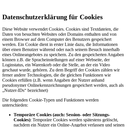
Datenschutzerklärung für Cookies
Diese Website verwendet Cookies. Cookies sind Textdateien, die
Daten von besuchten Websites oder Domains enthalten und von
einem Browser auf dem Computer des Benutzers gespeichert
werden. Ein Cookie dient in erster Linie dazu, die Informationen
über einen Benutzer während oder nach seinem Besuch innerhalb
eines Onlineangebotes zu speichern. Zu den gespeicherten Angaben
können z.B. die Spracheinstellungen auf einer Webseite, der
Loginstatus, ein Warenkorb oder die Stelle, an der ein Video
geschaut wurde, gehören. Zu dem Begriff der Cookies zählen wir
ferner andere Technologien, die die gleichen Funktionen wie
Cookies erfüllen (z.B. wenn Angaben der Nutzer anhand
pseudonymer Onlinekennzeichnungen gespeichert werden, auch als
„Nutzer-IDs“ bezeichnet)
Die folgenden Cookie-Typen und Funktionen werden
unterschieden:
Temporäre Cookies (auch: Session- oder Sitzungs-
Cookies)
: Temporäre Cookies werden spätestens gelöscht,
nachdem ein Nutzer ein Online-Angebot verlassen und seinen