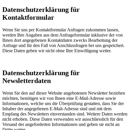
Datenschutzerklärung für
Kontaktformular
Wenn Sie uns per Kontaktformular Anfragen zukommen lassen,
werden Ihre Angaben aus dem Anfrageformular inklusive der von
Ihnen dort angegebenen Kontaktdaten zwecks Bearbeitung der
Anfrage und für den Fall von Anschlussfragen bei uns gespeichert.
Diese Daten geben wir nicht ohne Ihre Einwilligung weiter.
Datenschutzerklärung für
Newsletterdaten
Wenn Sie den auf dieser Website angebotenen Newsletter beziehen
möchten, benötigen wir von Ihnen eine E-Mail-Adresse sowie
Informationen, welche uns die Überprüfung gestatten, dass Sie der
Inhaber der angegebenen E-Mail-Adresse sind und mit dem
Empfang des Newsletters einverstanden sind. Weitere Daten werden
nicht erhoben. Diese Daten verwenden wir ausschliesslich für den
Versand der angeforderten Informationen und geben sie nicht an
Dritte weiter.