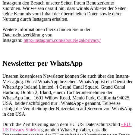
Instagram den Besuch unserer Seiten Ihrem Benutzerkonto
zuordnen. Wir weisen darauf hin, dass wir als Anbieter der Seiten
keine Kenntnis vom Inhalt der übermittelten Daten sowie deren
Nutzung durch Instagram erhalten.
Weitere Informationen hierzu finden Sie in der
Datenschutzerklärung von
Instagram:
http://instagram.com/about/legal/privacy/
Newsletter per WhatsApp
Unseren kostenlosen Newsletter können Sie auch über den Instant-
Messaging-Dienst WhatsApp beziehen. WhatsApp ist ein Dienst der
WhatsApp Ireland Limited, 4 Grand Canal Square, Grand Canal
Harbour, Dublin 2, Irland, einem Tochterunternehmen der
WhatsApp Inc., 1601 Willow Road, Menlo Park, California 94025,
USA, beide nachfolgend nur «WhatsApp» genannt. Teilweise
erfolgt die Verarbeitung der Nutzerdaten auf Servern von WhatsApp
in den USA.
Durch die Zertifizierung nach dem EU-US-Datenschutzschild
«EU-
US Privacy Shield»
garantiert WhatsApp aber, dass die