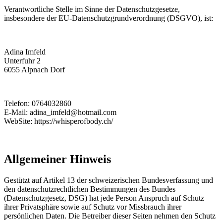
Verantwortliche Stelle im Sinne der Datenschutzgesetze,
insbesondere der EU-Datenschutzgrundverordnung (DSGVO), ist:
Adina Imfeld
Unterfuhr 2
6055 Alpnach Dorf
Telefon: 0764032860
E-Mail: adina_imfeld@hotmail.com
WebSite: https://whisperofbody.ch/
Allgemeiner Hinweis
Gestützt auf Artikel 13 der schweizerischen Bundesverfassung und
den datenschutzrechtlichen Bestimmungen des Bundes
(Datenschutzgesetz, DSG) hat jede Person Anspruch auf Schutz
ihrer Privatsphäre sowie auf Schutz vor Missbrauch ihrer
persönlichen Daten. Die Betreiber dieser Seiten nehmen den Schutz