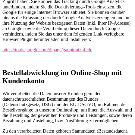
Zugriff haben. Sie können das Tracking durch Google Analytics
unterbinden, indem Sie die Deaktivierungs-Tools einsetzen, die
Google für einige Internet-Browser anbietet. Sie können darüber
hinaus die Erfassung der durch Google Analytics erzeugten und auf
ihre Nutzung der Website bezogenen Daten (inkl. Ihrer IP-Adresse)
an Google sowie die Verarbeitung dieser Daten durch Google
verhindern, indem Sie das unter dem folgenden Link verfügbare
Browser-Plugin herunterladen und installieren:
https://tools.google.com/dlpage/gaoptout?hl=de
Bestellabwicklung im Online-Shop mit
Kundenkonto
Wir verarbeiten die Daten unserer Kunden gem. den
datenschutzrechtlichen Bestimmungen des Bundes
(Datenschutzgesetz, DSG) und der EU-DSGVO, im Rahmen der
Bestellvorgänge in unserem Onlineshop, um ihnen die Auswahl und
die Bestellung der gewählten Produkte und Leistungen, sowie deren
Bezahlung und Zustellung, bzw. Ausführung zu ermöglichen.
Zu den verarbeiteten Daten gehören Stammdaten (Bestandsdaten),